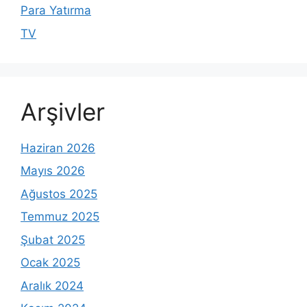
Para Yatırma
TV
Arşivler
Haziran 2026
Mayıs 2026
Ağustos 2025
Temmuz 2025
Şubat 2025
Ocak 2025
Aralık 2024