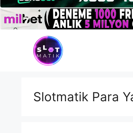
İçeriğe
atla
Slotmatik Para Y