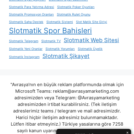
Slotmatik Para Yatırma Adresi
Slotmatik Poker Oyunları
Slotmatik Promosyon Oranları
Slotmatik Rulet Oyunu
Slotmatik Saha Destek
Slotmatik Sistemi
Slot Matik Site Girişi
Slotmatik Spor Bahisleri
Slotmatik Web Sitesi
Slotmatik Telegram
Slotmatik TV
Slotmatik Yeni Oranlar
Slotmatik Yorumları
Slotmatik Üyelik
Slotmatik Şikayet
Slotmatik İnstagram
"Avrasya'nın en büyük reklam platformunda olmak için
Microsoft Teams:
reklam@avrasyamarketing.com
adresimizden veya Telegram: @Avrasyamarketing
adresimizden irtibat kurabilirsiniz. (Tek iletişim
adreslerimiz teams / telegram ve mail adresimizdir.
Harici hiçbir iletişim adresimiz bulunmamaktadır.
Lütfen itibar etmeyiniz.) Türkiye yasalarına göre 7258
sayılı kanun uyarınca yasa dışı bahis oynamanın