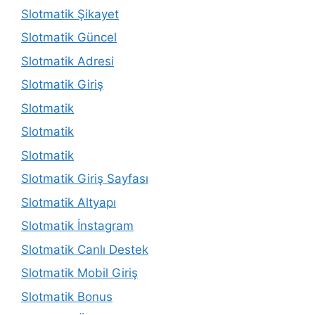
Slotmatik Şikayet
Slotmatik Güncel
Slotmatik Adresi
Slotmatik Giriş
Slotmatik
Slotmatik
Slotmatik
Slotmatik Giriş Sayfası
Slotmatik Altyapı
Slotmatik İnstagram
Slotmatik Canlı Destek
Slotmatik Mobil Giriş
Slotmatik Bonus