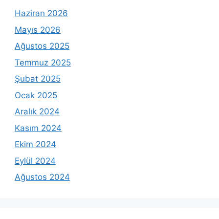
Haziran 2026
Mayıs 2026
Ağustos 2025
Temmuz 2025
Şubat 2025
Ocak 2025
Aralık 2024
Kasım 2024
Ekim 2024
Eylül 2024
Ağustos 2024