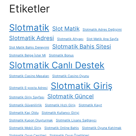
Etiketler
Slotmatik
Slot Matik
Slotmatik Adres Değişimi
Slotmatik Adresi
Slotmatik Altyapı
Slot Matik Ana Sayfa
Slotmatik Bahis Sitesi
Slot Matik Bahis Deneyimi
Slotmatik Belge İster Mi
Slotmatik Bonus
Slotmatik Canlı Destek
Slotmatik Casino Masaları
Slotmatik Casino Oyunu
Slotmatik Giriş
Slotmatik E-posta Adresi
Slotmatik Güncel
Slotmatik Giriş Sayfası
Slotmatik Güvenilirlik
Slotmatik Hızlı Giriş
Slotmatik Kayıt
Slotmatik Kaç Oldu
Slotmatik Kullanıcı Girişi
Slotmatik Kupon Oluşturmak
Slotmatik Lisans Sağlayıcı
Slotmatik Mobil Giriş
Slotmatik Online Bahis
Slotmatik Oyuna Katılmak
Slotmatik Oyun Çeşitleri
Slotmatik Oyun Özellikleri