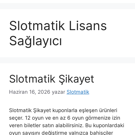
Slotmatik Lisans
Sağlayıcı
Slotmatik Şikayet
Haziran 16, 2026
yazar
Slotmatik
Slotmatik Şikayet kuponlarla eşleşen ürünleri
seçer. 12 oyun ve en az 6 oyun görmenize izin
veren biletler satın alabilirsiniz. Bu kuponlardaki
oyun sayısını değiştirme yalnızca bahisçiler