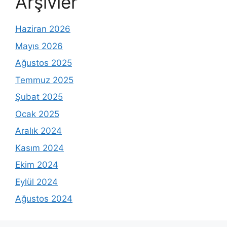
Arşivler
Haziran 2026
Mayıs 2026
Ağustos 2025
Temmuz 2025
Şubat 2025
Ocak 2025
Aralık 2024
Kasım 2024
Ekim 2024
Eylül 2024
Ağustos 2024