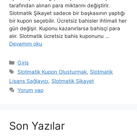
tarafından alınan para miktarını değiştirir.
Slotmatik Şikayet sadece bir başkasının yaptığı
bir kupon seçebilir. Ücretsiz bahisler ihtimali her
gün değişir. Kuponu kazanırlarsa bahisçi para
alır. Slotmatik ücretsiz bahis kuponunu …
Devamını oku
Kategoriler
Giriş
Etiketler
Slotmatik Kupon Oluşturmak
,
Slotmatik
Lisans Sağlayıcı
,
Slotmatik Şikayet
Yorum yap
Son Yazılar