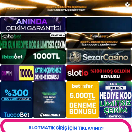
×
SLOTMATIK GİRİŞ İÇİN TIKLAYINIZ!