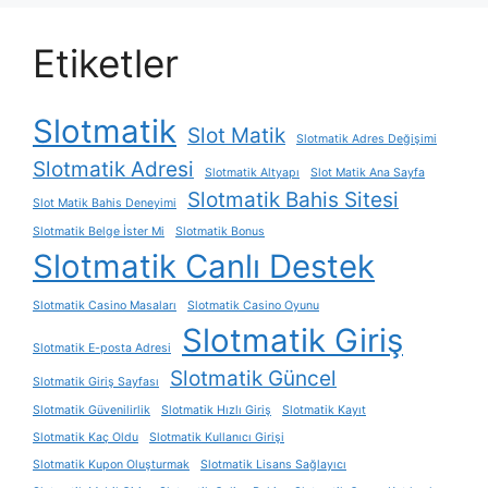
Etiketler
Slotmatik
Slot Matik
Slotmatik Adres Değişimi
Slotmatik Adresi
Slotmatik Altyapı
Slot Matik Ana Sayfa
Slotmatik Bahis Sitesi
Slot Matik Bahis Deneyimi
Slotmatik Belge İster Mi
Slotmatik Bonus
Slotmatik Canlı Destek
Slotmatik Casino Masaları
Slotmatik Casino Oyunu
Slotmatik Giriş
Slotmatik E-posta Adresi
Slotmatik Güncel
Slotmatik Giriş Sayfası
Slotmatik Güvenilirlik
Slotmatik Hızlı Giriş
Slotmatik Kayıt
Slotmatik Kaç Oldu
Slotmatik Kullanıcı Girişi
Slotmatik Kupon Oluşturmak
Slotmatik Lisans Sağlayıcı