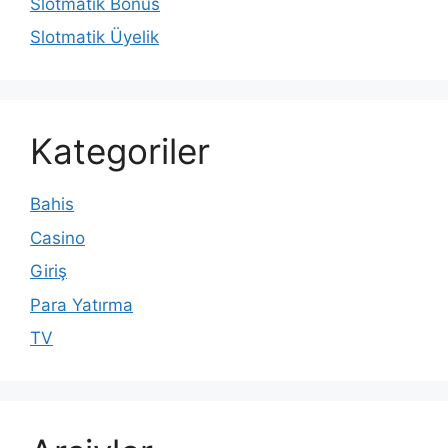
Slotmatik Bonus
Slotmatik Üyelik
Kategoriler
Bahis
Casino
Giriş
Para Yatırma
TV