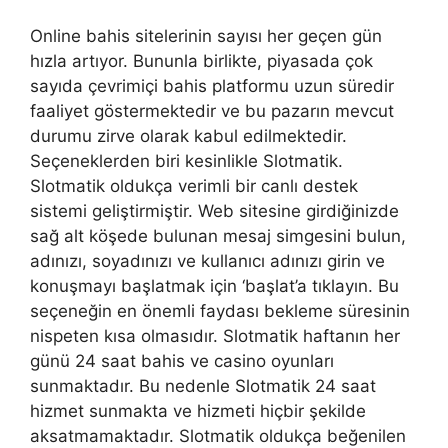
Online bahis sitelerinin sayısı her geçen gün
hızla artıyor. Bununla birlikte, piyasada çok
sayıda çevrimiçi bahis platformu uzun süredir
faaliyet göstermektedir ve bu pazarın mevcut
durumu zirve olarak kabul edilmektedir.
Seçeneklerden biri kesinlikle Slotmatik.
Slotmatik oldukça verimli bir canlı destek
sistemi geliştirmiştir. Web sitesine girdiğinizde
sağ alt köşede bulunan mesaj simgesini bulun,
adınızı, soyadınızı ve kullanıcı adınızı girin ve
konuşmayı başlatmak için ‘başlat’a tıklayın. Bu
seçeneğin en önemli faydası bekleme süresinin
nispeten kısa olmasıdır. Slotmatik haftanın her
günü 24 saat bahis ve casino oyunları
sunmaktadır. Bu nedenle Slotmatik 24 saat
hizmet sunmakta ve hizmeti hiçbir şekilde
aksatmamaktadır. Slotmatik oldukça beğenilen