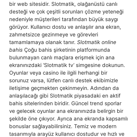
bir web sitesidir. Slotmatik, olağanüstü canlı
desteği ve çok çeşitli sorunları çözme yeteneği
nedeniyle müşterileri tarafından büyük saygı
görüyor. Kullanıcı dostu ve anlaşılır ana ekran,
zahmetsizce gezinmeye ve görevleri
tamamlamaya olanak tanır.
Slotmatik online
bahis
Çoğu bahis şirketinin platformunda
bulunmayan canlı maçlara erişmek için ana
ekranınızdaki ‘Slotmatik tv’ simgesine dokunun.
Oyunlar veya casino ile ilgili herhangi bir
sorunuz varsa, lütfen canlı destek ekibimizle
iletişime geçmekten çekinmeyin. Adından da
anlaşılacağı gibi Slotmatik piyasadaki en aktif
bahis sitelerinden biridir. Güncel trend sporlar
ve gelecek oyunlar ana ekranınızda belirgin bir
şekilde öne çıkıyor. Ayrıca ana ekranda kapsamlı
bonuslar sağlayabilirsiniz. Temiz ve modern
tasarımıyla arayüz kullanıcı dostudur ve hızlı ve