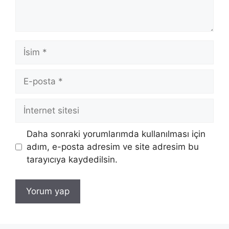
İsim
E-
posta
İnternet
sitesi
Daha sonraki yorumlarımda kullanılması için
adım, e-posta adresim ve site adresim bu
tarayıcıya kaydedilsin.