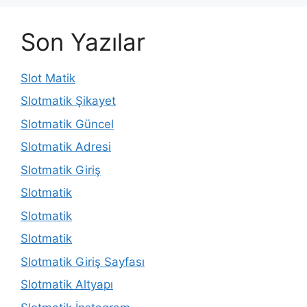
Son Yazılar
Slot Matik
Slotmatik Şikayet
Slotmatik Güncel
Slotmatik Adresi
Slotmatik Giriş
Slotmatik
Slotmatik
Slotmatik
Slotmatik Giriş Sayfası
Slotmatik Altyapı