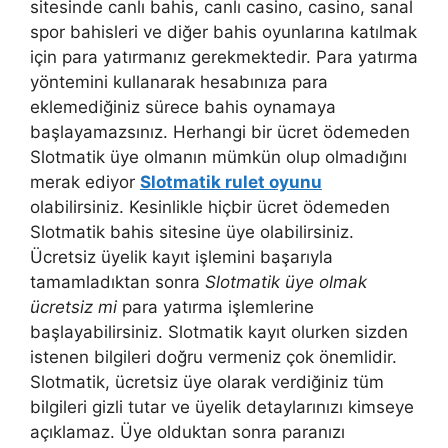
sitesinde canlı bahis, canlı casino, casino, sanal
spor bahisleri ve diğer bahis oyunlarına katılmak
için para yatırmanız gerekmektedir. Para yatırma
yöntemini kullanarak hesabınıza para
eklemediğiniz sürece bahis oynamaya
başlayamazsınız. Herhangi bir ücret ödemeden
Slotmatik üye olmanın mümkün olup olmadığını
merak ediyor
Slotmatik rulet oyunu
olabilirsiniz. Kesinlikle hiçbir ücret ödemeden
Slotmatik bahis sitesine üye olabilirsiniz.
Ücretsiz üyelik kayıt işlemini başarıyla
tamamladıktan sonra
Slotmatik üye olmak
ücretsiz mi
para yatırma işlemlerine
başlayabilirsiniz. Slotmatik kayıt olurken sizden
istenen bilgileri doğru vermeniz çok önemlidir.
Slotmatik, ücretsiz üye olarak verdiğiniz tüm
bilgileri gizli tutar ve üyelik detaylarınızı kimseye
açıklamaz. Üye olduktan sonra paranızı