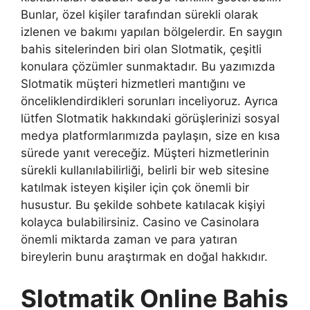
Bunlar, özel kişiler tarafından sürekli olarak
izlenen ve bakımı yapılan bölgelerdir. En saygın
bahis sitelerinden biri olan Slotmatik, çeşitli
konulara çözümler sunmaktadır. Bu yazımızda
Slotmatik müşteri hizmetleri mantığını ve
önceliklendirdikleri sorunları inceliyoruz. Ayrıca
lütfen Slotmatik hakkındaki görüşlerinizi sosyal
medya platformlarımızda paylaşın, size en kısa
sürede yanıt vereceğiz. Müşteri hizmetlerinin
sürekli kullanılabilirliği, belirli bir web sitesine
katılmak isteyen kişiler için çok önemli bir
husustur. Bu şekilde sohbete katılacak kişiyi
kolayca bulabilirsiniz. Casino ve Casinolara
önemli miktarda zaman ve para yatıran
bireylerin bunu araştırmak en doğal hakkıdır.
Slotmatik Online Bahis