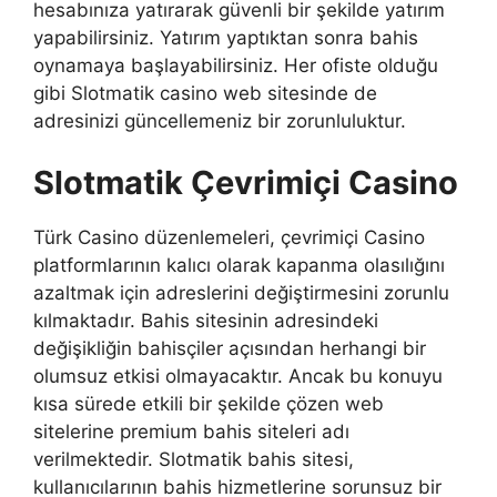
hesabınıza yatırarak güvenli bir şekilde yatırım
yapabilirsiniz. Yatırım yaptıktan sonra bahis
oynamaya başlayabilirsiniz. Her ofiste olduğu
gibi Slotmatik casino web sitesinde de
adresinizi güncellemeniz bir zorunluluktur.
Slotmatik Çevrimiçi Casino
Türk Casino düzenlemeleri, çevrimiçi Casino
platformlarının kalıcı olarak kapanma olasılığını
azaltmak için adreslerini değiştirmesini zorunlu
kılmaktadır. Bahis sitesinin adresindeki
değişikliğin bahisçiler açısından herhangi bir
olumsuz etkisi olmayacaktır. Ancak bu konuyu
kısa sürede etkili bir şekilde çözen web
sitelerine premium bahis siteleri adı
verilmektedir. Slotmatik bahis sitesi,
kullanıcılarının bahis hizmetlerine sorunsuz bir