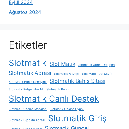
Eylül 2024
Ağustos 2024
Etiketler
Slotmatik
Slot Matik
Slotmatik Adres Değişimi
Slotmatik Adresi
Slotmatik Altyapı
Slot Matik Ana Sayfa
Slotmatik Bahis Sitesi
Slot Matik Bahis Deneyimi
Slotmatik Belge İster Mi
Slotmatik Bonus
Slotmatik Canlı Destek
Slotmatik Casino Masaları
Slotmatik Casino Oyunu
Slotmatik Giriş
Slotmatik E-posta Adresi
Slotmatik Güncel