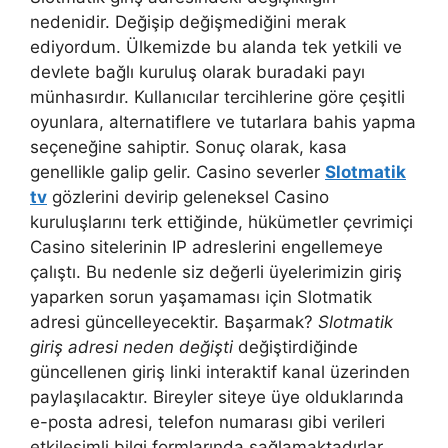
nedenidir. Değişip değişmediğini merak
ediyordum. Ülkemizde bu alanda tek yetkili ve
devlete bağlı kuruluş olarak buradaki payı
münhasırdır. Kullanıcılar tercihlerine göre çeşitli
oyunlara, alternatiflere ve tutarlara bahis yapma
seçeneğine sahiptir. Sonuç olarak, kasa
genellikle galip gelir. Casino severler
Slotmatik
tv
gözlerini devirip geleneksel Casino
kuruluşlarını terk ettiğinde, hükümetler çevrimiçi
Casino sitelerinin IP adreslerini engellemeye
çalıştı. Bu nedenle siz değerli üyelerimizin giriş
yaparken sorun yaşamaması için Slotmatik
adresi güncelleyecektir. Başarmak?
Slotmatik
giriş adresi neden değişti
değiştirdiğinde
güncellenen giriş linki interaktif kanal üzerinden
paylaşılacaktır. Bireyler siteye üye olduklarında
e-posta adresi, telefon numarası gibi verileri
etkileşimli bilgi formlarında sağlamaktadırlar.