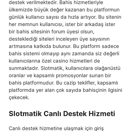
destek verilmektedir. Bahis hizmetleriyle
ülkemizde büyük değer kazanan bu platformun
günlük kullanıcı sayısı da hızla artıyor. Bu sitenin
her memnun kullanıcısı, ister bir arkadaş ister
bir bahis sitesinin forum üyesi olsun,
desteklediği siteleri inceleyen üye sayısının
artmasına katkıda bulunur. Bu platform sadece
bahis sistemi olmayıp aynı zamanda siz değerli
kullanıcılarına özel casino hizmetleri de
sunmaktadır. Slotmatik, kullanıcılara olağanüstü
oranlar ve kapsamlı promosyonlar sunan bir
bahis platformudur. Bu cazip teklifler, kapsamlı
platformda yer alan çok sayıda bahisçinin ilgisini
çekecek.
Slotmatik Canlı Destek Hizmeti
Canlı destek hizmetine ulaşmak için giriş