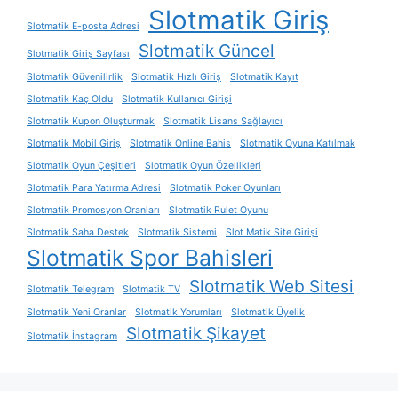
Slotmatik Giriş
Slotmatik E-posta Adresi
Slotmatik Güncel
Slotmatik Giriş Sayfası
Slotmatik Güvenilirlik
Slotmatik Hızlı Giriş
Slotmatik Kayıt
Slotmatik Kaç Oldu
Slotmatik Kullanıcı Girişi
Slotmatik Kupon Oluşturmak
Slotmatik Lisans Sağlayıcı
Slotmatik Mobil Giriş
Slotmatik Online Bahis
Slotmatik Oyuna Katılmak
Slotmatik Oyun Çeşitleri
Slotmatik Oyun Özellikleri
Slotmatik Para Yatırma Adresi
Slotmatik Poker Oyunları
Slotmatik Promosyon Oranları
Slotmatik Rulet Oyunu
Slotmatik Saha Destek
Slotmatik Sistemi
Slot Matik Site Girişi
Slotmatik Spor Bahisleri
Slotmatik Web Sitesi
Slotmatik Telegram
Slotmatik TV
Slotmatik Yeni Oranlar
Slotmatik Yorumları
Slotmatik Üyelik
Slotmatik Şikayet
Slotmatik İnstagram