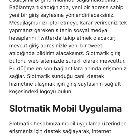
Bağlantıya tıkladığınızda, yeni bir adrese sahip
yeni bir giriş sayfasına yönlendirileceksiniz.
Mesajlaşmanızı iptal etmeye karar verirseniz tek
yapmanız gereken sitenin sosyal medya
hesaplarını Twitter’da takip etmek olacaktır;
mevcut giriş adresinizle yeni bir tweet
atıldığında bildirim alacaksınız. Slotmatik giriş
butonu web sitemizde sürekli olarak mevcuttur.
Bu düğme en son bağlantılara anında erişmenizi
sağlar. Slotmatik sunduğu canlı destek
hizmetine ulaşmak için giriş sayfasının sağ alt
köşesindeki logoyu bulun.
Slotmatik Mobil Uygulama
Slotmatik hesabınıza mobil uygulama üzerinden
erişmeniz için destek sağlayarak, internet