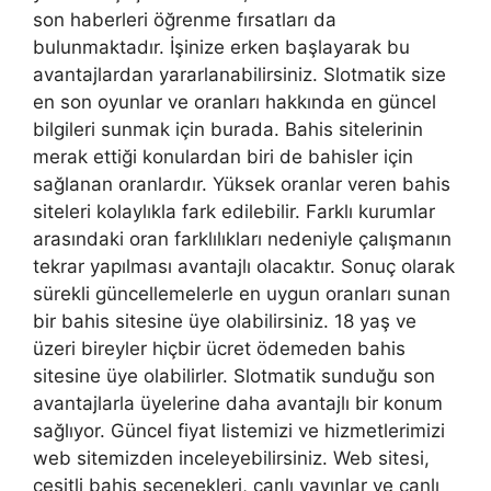
son haberleri öğrenme fırsatları da
bulunmaktadır. İşinize erken başlayarak bu
avantajlardan yararlanabilirsiniz. Slotmatik size
en son oyunlar ve oranları hakkında en güncel
bilgileri sunmak için burada. Bahis sitelerinin
merak ettiği konulardan biri de bahisler için
sağlanan oranlardır. Yüksek oranlar veren bahis
siteleri kolaylıkla fark edilebilir. Farklı kurumlar
arasındaki oran farklılıkları nedeniyle çalışmanın
tekrar yapılması avantajlı olacaktır. Sonuç olarak
sürekli güncellemelerle en uygun oranları sunan
bir bahis sitesine üye olabilirsiniz. 18 yaş ve
üzeri bireyler hiçbir ücret ödemeden bahis
sitesine üye olabilirler. Slotmatik sunduğu son
avantajlarla üyelerine daha avantajlı bir konum
sağlıyor. Güncel fiyat listemizi ve hizmetlerimizi
web sitemizden inceleyebilirsiniz. Web sitesi,
çeşitli bahis seçenekleri, canlı yayınlar ve canlı