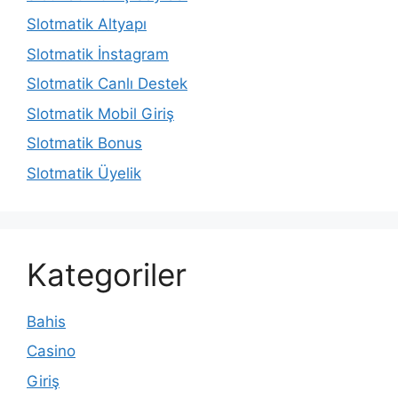
Slotmatik Altyapı
Slotmatik İnstagram
Slotmatik Canlı Destek
Slotmatik Mobil Giriş
Slotmatik Bonus
Slotmatik Üyelik
Kategoriler
Bahis
Casino
Giriş