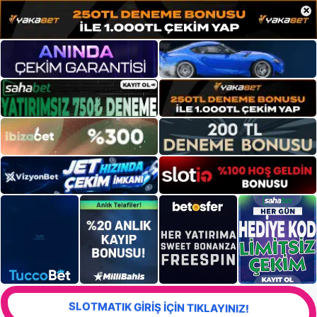
×
SLOTMATIK GİRİŞ İÇİN TIKLAYINIZ!