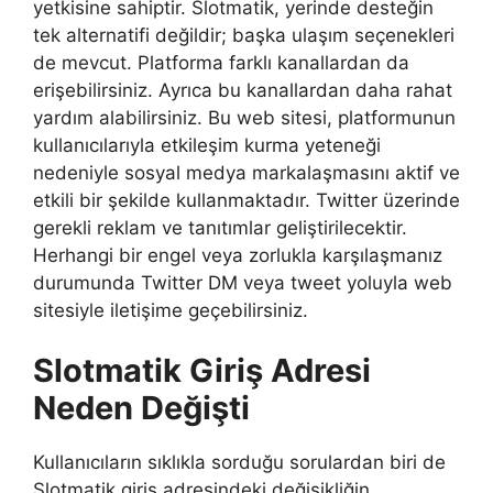
yetkisine sahiptir. Slotmatik, yerinde desteğin
tek alternatifi değildir; başka ulaşım seçenekleri
de mevcut. Platforma farklı kanallardan da
erişebilirsiniz. Ayrıca bu kanallardan daha rahat
yardım alabilirsiniz. Bu web sitesi, platformunun
kullanıcılarıyla etkileşim kurma yeteneği
nedeniyle sosyal medya markalaşmasını aktif ve
etkili bir şekilde kullanmaktadır. Twitter üzerinde
gerekli reklam ve tanıtımlar geliştirilecektir.
Herhangi bir engel veya zorlukla karşılaşmanız
durumunda Twitter DM veya tweet yoluyla web
sitesiyle iletişime geçebilirsiniz.
Slotmatik Giriş Adresi
Neden Değişti
Kullanıcıların sıklıkla sorduğu sorulardan biri de
Slotmatik giriş adresindeki değişikliğin