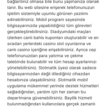
bağlantınız olmasa bile bunu yapmanıza olanak
tanır. Bu web sitesine erişerek telefonunuzun
işletim sistemiyle uyumlu görünen yazılımı
edinebilirsiniz. Mobil program sayesinde
bilgisayarınızda yapabildiğiniz tüm görevleri
gerçekleştirebilirsiniz. Stadyumdaki maçları
izlerken canlı bahis kuponları oluşturabilir ve en
sıradan yerlerdeki casino slot oyunlarına ve
canlı casino içeriğine erişebilirsiniz. Ayrıca cep
telefonunuzdan para yatırma ve çekme
talebinde bulunabilir ve tüm hesap ayarlarınızı
yönetebilirsiniz. Slotmatik üyesi olarak sadece
bilgisayarınızdan değil dilediğiniz cihazdan
hesabınıza ulaşabilirsiniz.
Slotmatik mobil
uygulama
mükemmel yerinde destek hizmetleri
sağladığından, yardım için her zaman bu
departmana güvenebilirsiniz. Bayilik hizmeti
bulunmadığından kullanıcılara gerçek zamanlı