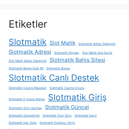
Etiketler
Slotmatik
Slot Matik
Slotmatik Adres Değişimi
Slotmatik Adresi
Slotmatik Altyapı
Slot Matik Ana Sayfa
Slotmatik Bahis Sitesi
Slot Matik Bahis Deneyimi
Slotmatik Belge İster Mi
Slotmatik Bonus
Slotmatik Canlı Destek
Slotmatik Casino Masaları
Slotmatik Casino Oyunu
Slotmatik Giriş
Slotmatik E-posta Adresi
Slotmatik Güncel
Slotmatik Giriş Sayfası
Slotmatik Güvenilirlik
Slotmatik Hızlı Giriş
Slotmatik Kayıt
Slotmatik Kaç Oldu
Slotmatik Kullanıcı Girişi