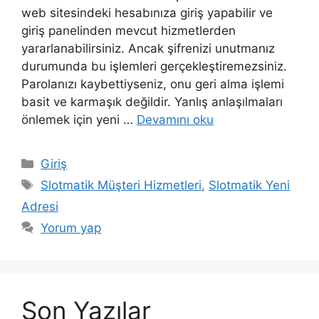
web sitesindeki hesabınıza giriş yapabilir ve
giriş panelinden mevcut hizmetlerden
yararlanabilirsiniz. Ancak şifrenizi unutmanız
durumunda bu işlemleri gerçekleştiremezsiniz.
Parolanızı kaybettiyseniz, onu geri alma işlemi
basit ve karmaşık değildir. Yanlış anlaşılmaları
önlemek için yeni …
Devamını oku
Kategoriler
Giriş
Etiketler
Slotmatik Müşteri Hizmetleri
,
Slotmatik Yeni
Adresi
Yorum yap
Son Yazılar