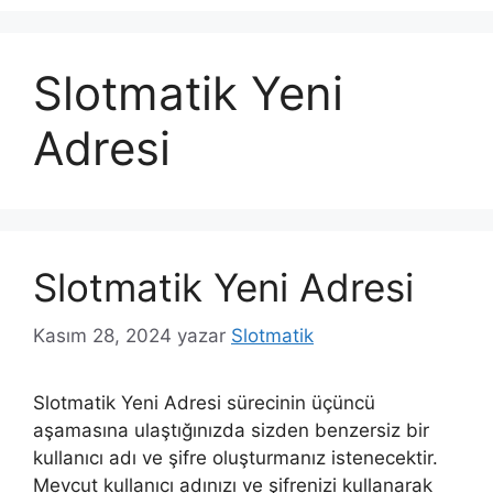
Slotmatik Yeni
Adresi
Slotmatik Yeni Adresi
Kasım 28, 2024
yazar
Slotmatik
Slotmatik Yeni Adresi sürecinin üçüncü
aşamasına ulaştığınızda sizden benzersiz bir
kullanıcı adı ve şifre oluşturmanız istenecektir.
Mevcut kullanıcı adınızı ve şifrenizi kullanarak