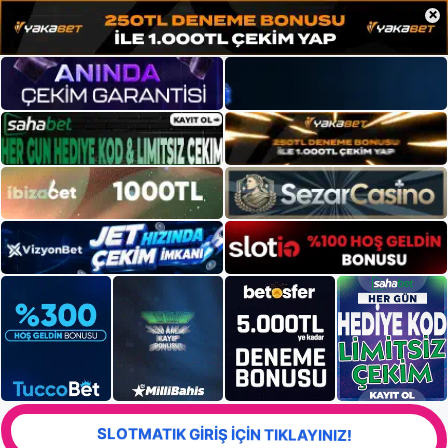
×
SLOTMATIK GİRİŞ İÇİN TIKLAYINIZ!